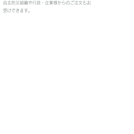
自主防災組織や行政・企業様からのご注文もお
受けできます。