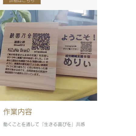
詳細はこちら
​作業内容
​働くことを通して「生きる喜びを」共感