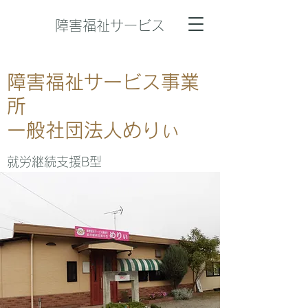
障害福祉サービス
障害福祉サービス事業
所
一般社団法人めりぃ
​就労継続支援B型