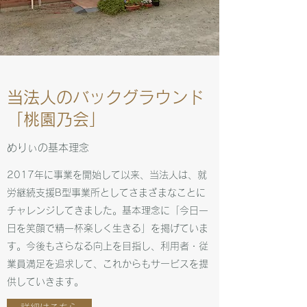
当法人のバックグラウンド
「桃園乃会」
​めりぃの基本理念
2017年に事業を開始して以来、当法人は、就
労継続支援B型事業所としてさまざまなことに
チャレンジしてきました。基本理念に「今日一
日を笑顔で精一杯楽しく生きる」を掲げていま
す。今後もさらなる向上を目指し、利用者・従
業員満足を追求して、これからもサービスを提
供していきます。