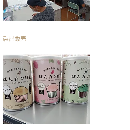
​​製品販売